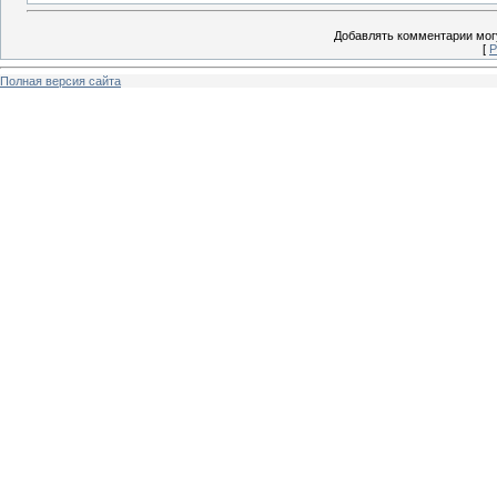
Добавлять комментарии могу
[
Р
Полная версия сайта