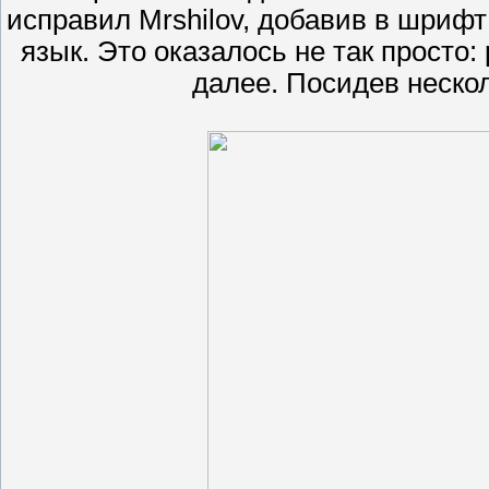
исправил Mrshilov, добавив в шрифт
язык. Это оказалось не так просто:
далее. Посидев неско