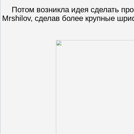
Потом возникла идея сделать пр
Mrshilov, сделав более крупные шр