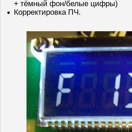
+ тёмный фон/белые цифры)
Корректировка ПЧ.