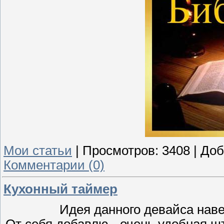
Мои статьи
|
Просмотров:
3408
|
Доб
Комментарии (0)
Кухонный таймер
Идея данного девайса нав