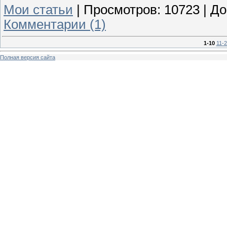
Мои статьи
|
Просмотров:
10723
|
До
Комментарии (1)
1-10
11-
Полная версия сайта