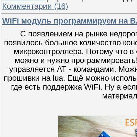
Комментарии (16)
WiFi модуль программируем на B
С появлением на рынке недоро
появилось большое количество конс
микроконтроллера. Потому что в 
можно и нужно программировать
управляется АТ - командами. Мож
прошивки на lua. Ещё можно исполь
где есть поддержка WiFi. Ну а ес
материал 